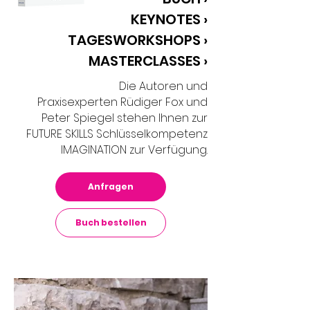
KEYNOTES ›
TAGESWORKSHOPS ›
MASTERCLASSES ›
Die Autoren und
Praxisexperten
Rüdiger Fox und
Peter Spiegel stehen Ihnen zur
FUTURE SKILLS Schlüsselkompetenz
IMAGINATION zur Verfügung.
Anfragen
Buch bestellen