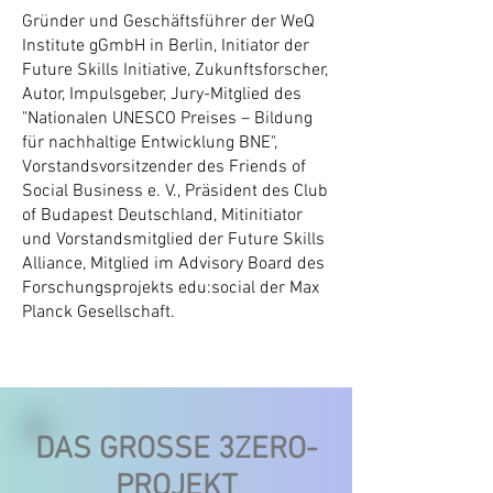
Gründer und Geschäftsführer der WeQ
Institute gGmbH in Berlin, Initiator der
Future Skills Initiative, Zukunftsforscher,
Autor, Impulsgeber, Jury-Mitglied des
"Nationalen UNESCO Preises – Bildung
für nachhaltige Entwicklung BNE",
Vorstandsvorsitzender des Friends of
Social Business e. V., Präsident des Club
of Budapest Deutschland, Mitinitiator
und Vorstandsmitglied der Future Skills
Alliance, Mitglied im Advisory Board des
Forschungsprojekts edu:social der Max
Planck Gesellschaft.
DAS GROSSE 3ZERO-
PROJEKT