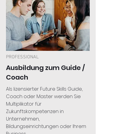
PROFESSIONAL
Ausbildung zum Guide /
Coach
Als lizensierter Future Skills Guide,
Coach oder Master werden Sie
Multiplikator für
Zukunftskompetenzen in
Unternehmen,
Bildungseinrichtungen oder Ihrem
Business.