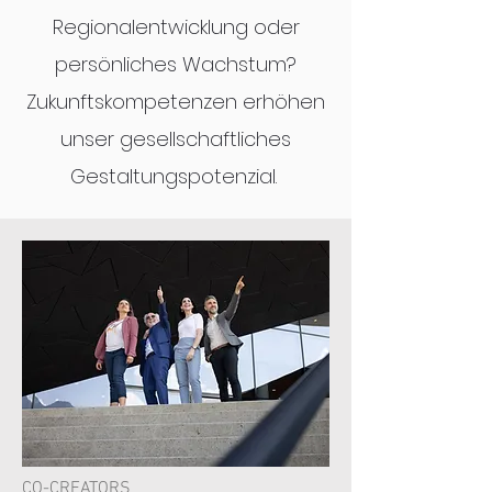
Regionalentwicklung oder
persönliches Wachstum?
Zukunftskompetenzen erhöhen
unser gesellschaftliches
Gestaltungspotenzial.
CO-CREATORS