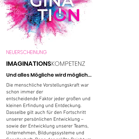
NEUERSCHEINUNG
IMAGINATIONS
KOMPETENZ
Und alles Mögliche wird möglich...
Die menschliche Vorstellungskraft war
schon immer der
entscheidende Faktor jeder großen und
kleinen Erfindung und Entdeckung.
Dasselbe gilt auch für den Fortschritt
unserer persönlichen Entwicklung –
sowie der Entwicklung unserer Teams,
Unternehmen, Bildungssysteme und