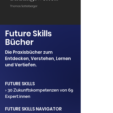
Thomas Sattelberger
Future Skills
Bücher
Die Praxisbücher zum
Entdecken, Verstehen, Lernen
und Vertiefen.
FUTURE SKILLS
› 30 Zukunftskompetenzen von 69
Expert:innen
FUTURE SKILLS NAVIGATOR