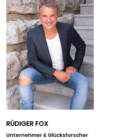
RÜDIGER FOX
Unternehmer & Glücksforscher