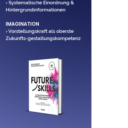
› Systematische Einordnung &
Hintergrundinformationen
IMAGINATION
› Vorstellungskraft als oberste
Zukunfts-gestaltungskompetenz