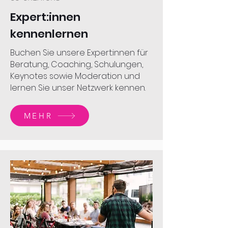
Expert:innen
kennenlernen
Buchen Sie unsere Expert:innen für
Beratung, Coaching, Schulungen,
Keynotes sowie Moderation und
lernen Sie unser Netzwerk kennen.
MEHR