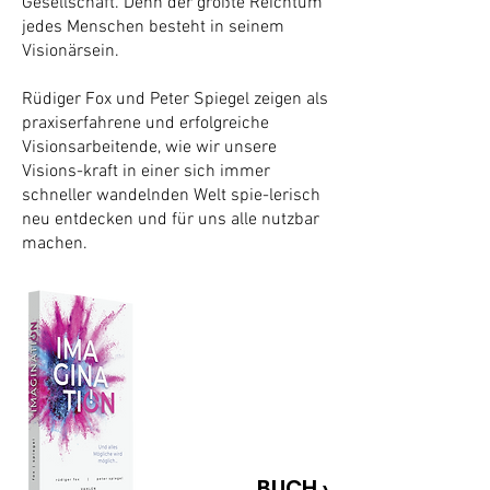
Gesellschaft. Denn der größte Reichtum
jedes Menschen besteht in seinem
Visionärsein.
Rüdiger Fox und Peter Spiegel zeigen als
praxiserfahrene und erfolgreiche
Visionsarbeitende, wie wir unsere
Visions-kraft in einer sich immer
schneller wandelnden Welt spie-lerisch
neu entdecken und für uns alle nutzbar
machen.
BUCH ›