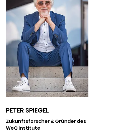
PETER SPIEGEL
Zukunftsforscher & Gründer des
WeQ Institute