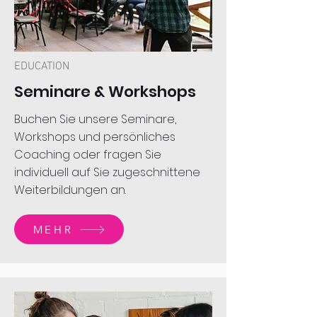
EDUCATION
Seminare & Workshops
Buchen Sie unsere Seminare,
Workshops und persönliches
Coaching oder fragen Sie
individuell auf Sie zugeschnittene
Weiterbildungen an.
MEHR