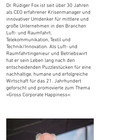
Dr. Rüdiger Fox ist seit über 30 Jahren
als CEO erfahrener Krisenmanager und
innovativer Umdenker für mittlere und
große Unternehmen in den Branchen
Luft- und Raumfahrt,
Telekommunikation, Textil und
Technik/Innovation. Als Luft- und
Raumfahrtingenieur und Betriebswirt
hat er sein Leben lang nach den
entscheidenden Puzzlestücken für eine
nachhaltige, humane und erfolgreiche
Wirtschaft für das 21. Jahrhundert
geforscht und promovierte zum Thema
»Gross Corporate Happiness«.